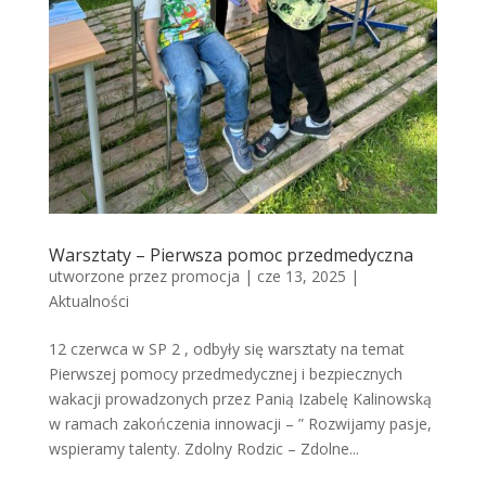
Warsztaty – Pierwsza pomoc przedmedyczna
utworzone przez
promocja
|
cze 13, 2025
|
Aktualności
12 czerwca w SP 2 , odbyły się warsztaty na temat
Pierwszej pomocy przedmedycznej i bezpiecznych
wakacji prowadzonych przez Panią Izabelę Kalinowską
w ramach zakończenia innowacji – ” Rozwijamy pasje,
wspieramy talenty. Zdolny Rodzic – Zdolne...