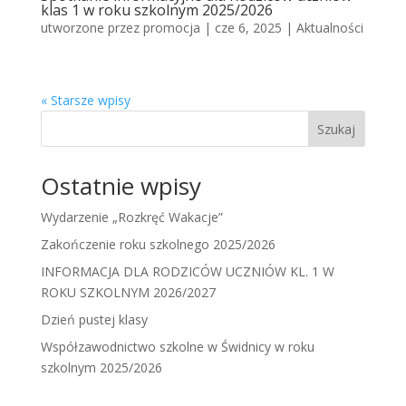
klas 1 w roku szkolnym 2025/2026
utworzone przez
promocja
|
cze 6, 2025
|
Aktualności
« Starsze wpisy
Szukaj
Ostatnie wpisy
Wydarzenie „Rozkręć Wakacje”
Zakończenie roku szkolnego 2025/2026
INFORMACJA DLA RODZICÓW UCZNIÓW KL. 1 W
ROKU SZKOLNYM 2026/2027
Dzień pustej klasy
Współzawodnictwo szkolne w Świdnicy w roku
szkolnym 2025/2026