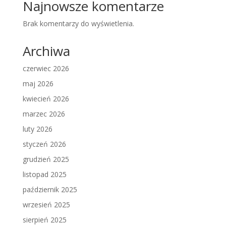
Najnowsze komentarze
Brak komentarzy do wyświetlenia.
Archiwa
czerwiec 2026
maj 2026
kwiecień 2026
marzec 2026
luty 2026
styczeń 2026
grudzień 2025
listopad 2025
październik 2025
wrzesień 2025
sierpień 2025