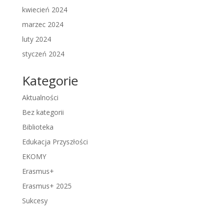
kwiecień 2024
marzec 2024
luty 2024
styczeń 2024
Kategorie
Aktualności
Bez kategorii
Biblioteka
Edukacja Przyszłości
EKOMY
Erasmus+
Erasmus+ 2025
Sukcesy