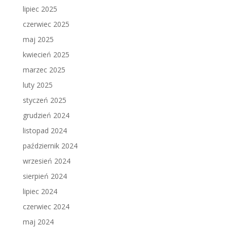
lipiec 2025
czerwiec 2025
maj 2025
kwiecień 2025
marzec 2025
luty 2025
styczeń 2025
grudzień 2024
listopad 2024
październik 2024
wrzesień 2024
sierpień 2024
lipiec 2024
czerwiec 2024
maj 2024