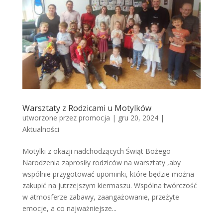
Warsztaty z Rodzicami u Motylków
utworzone przez
promocja
|
gru 20, 2024
|
Aktualności
Motylki z okazji nadchodzących Świąt Bożego
Narodzenia zaprosiły rodziców na warsztaty ,aby
wspólnie przygotować upominki, które będzie można
zakupić na jutrzejszym kiermaszu. Wspólna twórczość
w atmosferze zabawy, zaangażowanie, przeżyte
emocje, a co najważniejsze...