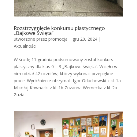
Rozstrzygnięcie konkursu plastycznego
„Bajkowe Święta”
utworzone przez
promocja
|
gru 20, 2024
|
Aktualności
W środę 11 grudnia podsumowany został konkurs
plastyczny dla klas 0 – 3 „Bajkowe święta”. Wzięło w
nim udział 42 uczniów, którzy wykonali przepiękne
prace. Wyróżnienie otrzymali: Igor Odachowski z kl. 1a
Mikołaj Kownacki z kl. 1b Zuzanna Wernecka z kl. 2a
Zuzia...