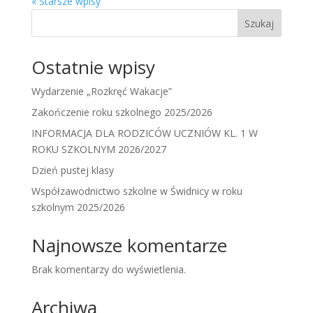
« Starsze wpisy
Szukaj
Ostatnie wpisy
Wydarzenie „Rozkręć Wakacje”
Zakończenie roku szkolnego 2025/2026
INFORMACJA DLA RODZICÓW UCZNIÓW KL. 1 W
ROKU SZKOLNYM 2026/2027
Dzień pustej klasy
Współzawodnictwo szkolne w Świdnicy w roku
szkolnym 2025/2026
Najnowsze komentarze
Brak komentarzy do wyświetlenia.
Archiwa