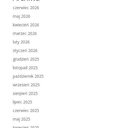
czerwiec 2026
maj 2026
kwiecień 2026
marzec 2026
luty 2026
styczeń 2026
grudzień 2025
listopad 2025
październik 2025
wrzesień 2025
sierpień 2025
lipiec 2025
czerwiec 2025
maj 2025
kwiecień 2025