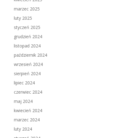
marzec 2025
luty 2025
styczeń 2025
grudzień 2024
listopad 2024
październik 2024
wrzesień 2024
sierpień 2024
lipiec 2024
czerwiec 2024
maj 2024
kwiecień 2024
marzec 2024
luty 2024