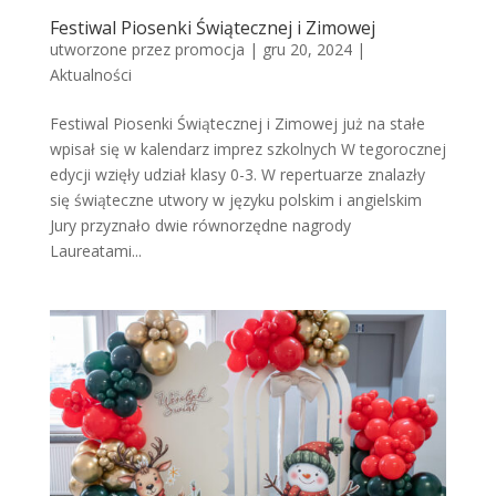
Festiwal Piosenki Świątecznej i Zimowej
utworzone przez
promocja
|
gru 20, 2024
|
Aktualności
Festiwal Piosenki Świątecznej i Zimowej już na stałe
wpisał się w kalendarz imprez szkolnych W tegorocznej
edycji wzięły udział klasy 0-3. W repertuarze znalazły
się świąteczne utwory w języku polskim i angielskim
Jury przyznało dwie równorzędne nagrody
Laureatami...