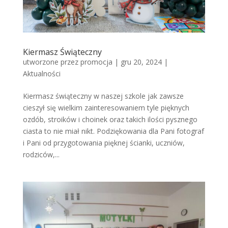
Kiermasz Świąteczny
utworzone przez
promocja
|
gru 20, 2024
|
Aktualności
Kiermasz świąteczny w naszej szkole jak zawsze
cieszył się wielkim zainteresowaniem tyle pięknych
ozdób, stroików i choinek oraz takich ilości pysznego
ciasta to nie miał nikt. Podziękowania dla Pani fotograf
i Pani od przygotowania pięknej ścianki, uczniów,
rodziców,...