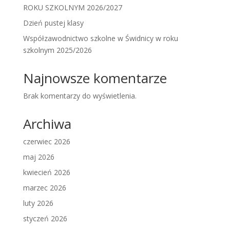
ROKU SZKOLNYM 2026/2027
Dzień pustej klasy
Współzawodnictwo szkolne w Świdnicy w roku
szkolnym 2025/2026
Najnowsze komentarze
Brak komentarzy do wyświetlenia.
Archiwa
czerwiec 2026
maj 2026
kwiecień 2026
marzec 2026
luty 2026
styczeń 2026