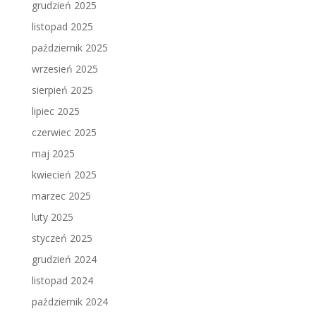
grudzień 2025
listopad 2025
październik 2025
wrzesień 2025
sierpień 2025
lipiec 2025
czerwiec 2025
maj 2025
kwiecień 2025
marzec 2025
luty 2025
styczeń 2025
grudzień 2024
listopad 2024
październik 2024