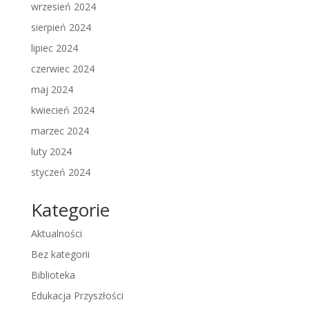
wrzesień 2024
sierpień 2024
lipiec 2024
czerwiec 2024
maj 2024
kwiecień 2024
marzec 2024
luty 2024
styczeń 2024
Kategorie
Aktualności
Bez kategorii
Biblioteka
Edukacja Przyszłości