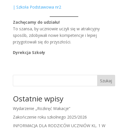
| Szkoła Podstawowa nr2
Zachęcamy do udziału!
To szansa, by uczniowie uczyli się w atrakcyjny
sposób, zdobywali nowe kompetencje i lepiej
przygotowali się do przyszłości.
Dyrekcja Szkoły
Szukaj
Ostatnie wpisy
Wydarzenie „Rozkręć Wakacje”
Zakończenie roku szkolnego 2025/2026
INFORMACJA DLA RODZICÓW UCZNIÓW KL. 1 W